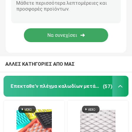
ΑΛΛΕΣ ΚΑΤΗΓΟΡΙΕΣ ΑΠΟ ΜΑΣ
Επεκταθε'ν πλέγμα καλωδίων μετάλλων
(57)