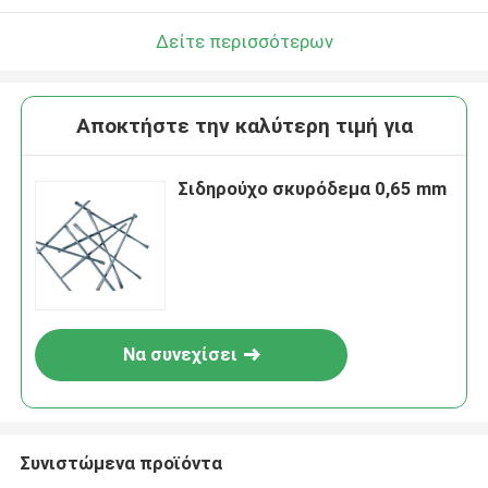
Δείτε περισσότερων
Αποκτήστε την καλύτερη τιμή για
Σιδηρούχο σκυρόδεμα 0,65 mm
Να συνεχίσει
Συνιστώμενα προϊόντα