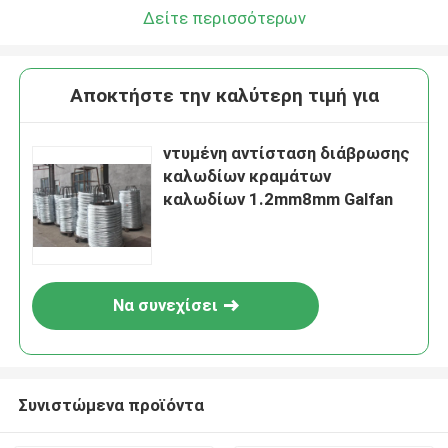
Δείτε περισσότερων
Αποκτήστε την καλύτερη τιμή για
ντυμένη αντίσταση διάβρωσης
καλωδίων κραμάτων
καλωδίων 1.2mm8mm Galfan
Να συνεχίσει
Συνιστώμενα προϊόντα