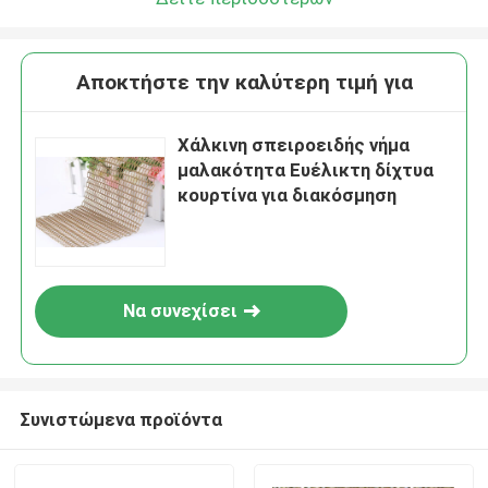
Αποκτήστε την καλύτερη τιμή για
Χάλκινη σπειροειδής νήμα
μαλακότητα Ευέλικτη δίχτυα
κουρτίνα για διακόσμηση
Να συνεχίσει
Συνιστώμενα προϊόντα