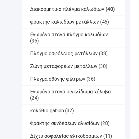
Διακοσμητικό πλέγμα καλωδίων
(40)
φράκτης καλωδίων μετάλλων
(46)
Ενωμένο στενά πλέγμα καλωδίων
(36)
Πλέγμα ασφάλειας μετάλλων
(38)
Ζώνη μεταφορέων μετάλλων
(30)
Πλέγμα οθόνης φίλτρων
(36)
Ενωμένο στενά κιγκλίδωμα χάλυβα
(24)
καλάθια gabion
(32)
Φράκτης συνδέσεων αλυσίδων
(28)
Δίχτυ ασφαλείας ελικοδρομίων
(11)