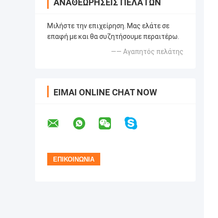
ΑΝΑΘΕΩΡΉΣΕΙΣ ΠΕΛΑΤΏΝ
Μιλήστε την επιχείρηση. Μας ελάτε σε
επαφή με και θα συζητήσουμε περαιτέρω.
—— Αγαπητός πελάτης
ΕΊΜΑΙ ONLINE CHAT NOW