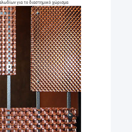
αλωδίων για το διαστημικό χώρισμα