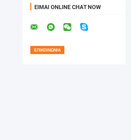
ΕΊΜΑΙ ONLINE CHAT NOW