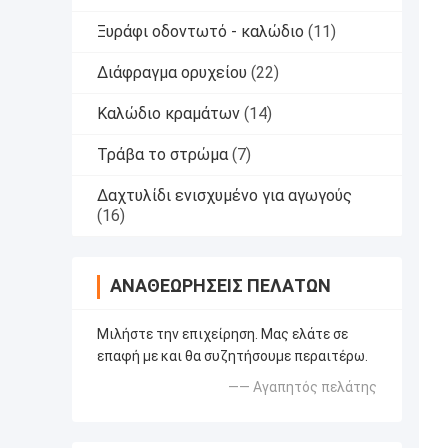
Ξυράφι οδοντωτό - καλώδιο
(11)
Διάφραγμα ορυχείου
(22)
Καλώδιο κραμάτων
(14)
Τράβα το στρώμα
(7)
Δαχτυλίδι ενισχυμένο για αγωγούς
(16)
ΑΝΑΘΕΩΡΉΣΕΙΣ ΠΕΛΑΤΏΝ
Μιλήστε την επιχείρηση. Μας ελάτε σε
επαφή με και θα συζητήσουμε περαιτέρω.
—— Αγαπητός πελάτης