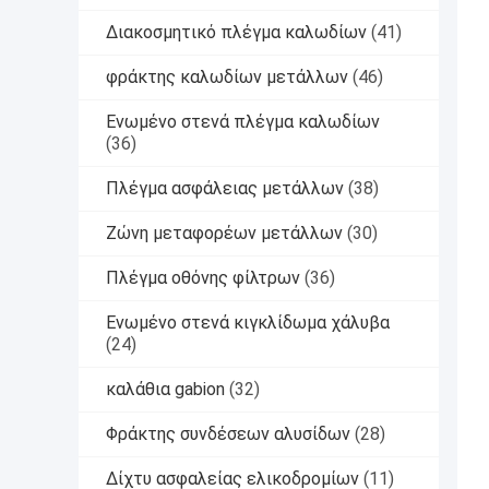
Διακοσμητικό πλέγμα καλωδίων
(41)
φράκτης καλωδίων μετάλλων
(46)
Ενωμένο στενά πλέγμα καλωδίων
(36)
Πλέγμα ασφάλειας μετάλλων
(38)
Ζώνη μεταφορέων μετάλλων
(30)
Πλέγμα οθόνης φίλτρων
(36)
Ενωμένο στενά κιγκλίδωμα χάλυβα
(24)
καλάθια gabion
(32)
Φράκτης συνδέσεων αλυσίδων
(28)
Δίχτυ ασφαλείας ελικοδρομίων
(11)