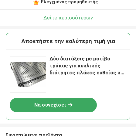
Ελεγχμένος προμηθευτής
Δείτε περισσότερων
Αποκτήστε την καλύτερη τιμή για
Δύο διατάξεις με μοτίβο
τρύπας για κυκλικές
διάτρητες πλάκες ευθείας και
διασταυρούμενης
Να συνεχίσει
Συνιστώμενα προϊόντα