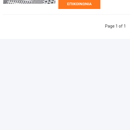
ΕΠΙΚΟΙΝΩΝΊΑ
Page 1 of 1