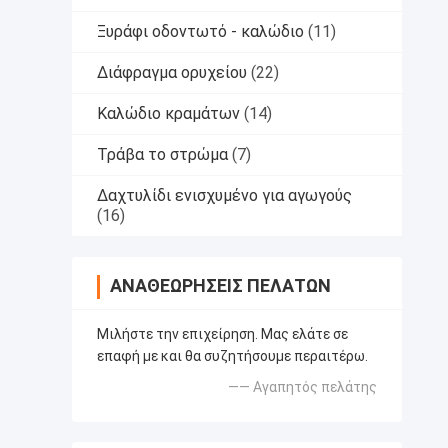
Ξυράφι οδοντωτό - καλώδιο
(11)
Διάφραγμα ορυχείου
(22)
Καλώδιο κραμάτων
(14)
Τράβα το στρώμα
(7)
Δαχτυλίδι ενισχυμένο για αγωγούς
(16)
ΑΝΑΘΕΩΡΉΣΕΙΣ ΠΕΛΑΤΏΝ
Μιλήστε την επιχείρηση. Μας ελάτε σε
επαφή με και θα συζητήσουμε περαιτέρω.
—— Αγαπητός πελάτης