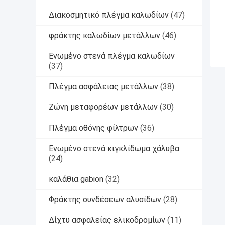
Διακοσμητικό πλέγμα καλωδίων
(47)
φράκτης καλωδίων μετάλλων
(46)
Ενωμένο στενά πλέγμα καλωδίων
(37)
Πλέγμα ασφάλειας μετάλλων
(38)
Ζώνη μεταφορέων μετάλλων
(30)
Πλέγμα οθόνης φίλτρων
(36)
Ενωμένο στενά κιγκλίδωμα χάλυβα
(24)
καλάθια gabion
(32)
Φράκτης συνδέσεων αλυσίδων
(28)
Δίχτυ ασφαλείας ελικοδρομίων
(11)