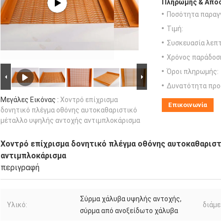
Πληρωμής & Αποσ
Ποσότητα παραγγ
Τιμή:
Συσκευασία λεπτ
Χρόνος παράδοσ
Όροι πληρωμής:
Δυνατότητα προ
Μεγάλες Εικόνας :
Χοντρό επίχρισμα
Επικοινωνία
δονητικό πλέγμα οθόνης αυτοκαθαριστικό
μέταλλο υψηλής αντοχής αντιμπλοκάρισμα
Χοντρό επίχρισμα δονητικό πλέγμα οθόνης αυτοκαθαρισ
αντιμπλοκάρισμα
περιγραφή
Σύρμα χάλυβα υψηλής αντοχής,
Υλικό:
διάμε
σύρμα από ανοξείδωτο χάλυβα