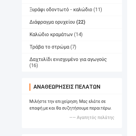
Ξυράφι οδοντωτό - καλώδιο
(11)
Διάφραγμα ορυχείου
(22)
Καλώδιο κραμάτων
(14)
Τράβα το στρώμα
(7)
Δαχτυλίδι ενισχυμένο για αγωγούς
(16)
ΑΝΑΘΕΩΡΉΣΕΙΣ ΠΕΛΑΤΏΝ
Μιλήστε την επιχείρηση. Μας ελάτε σε
επαφή με και θα συζητήσουμε περαιτέρω.
—— Αγαπητός πελάτης