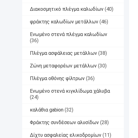
Διακοσμητικό πλέγμα καλωδίων
(40)
φράκτης καλωδίων μετάλλων
(46)
Ενωμένο στενά πλέγμα καλωδίων
(36)
Πλέγμα ασφάλειας μετάλλων
(38)
Ζώνη μεταφορέων μετάλλων
(30)
Πλέγμα οθόνης φίλτρων
(36)
Ενωμένο στενά κιγκλίδωμα χάλυβα
(24)
καλάθια gabion
(32)
Φράκτης συνδέσεων αλυσίδων
(28)
Δίχτυ ασφαλείας ελικοδρομίων
(11)