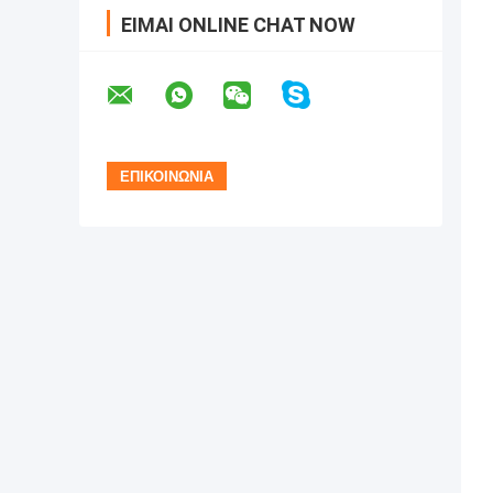
ΕΊΜΑΙ ONLINE CHAT NOW