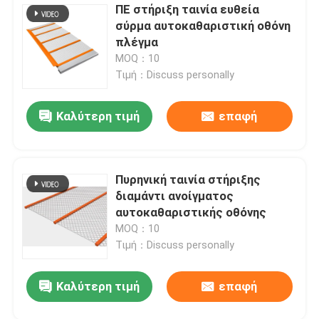
ΠΕ στήριξη ταινία ευθεία
σύρμα αυτοκαθαριστική οθόνη
πλέγμα
MOQ：10
Τιμή：Discuss personally
Καλύτερη τιμή
επαφή
Πυρηνική ταινία στήριξης
διαμάντι ανοίγματος
αυτοκαθαριστικής οθόνης
MOQ：10
Τιμή：Discuss personally
Καλύτερη τιμή
επαφή