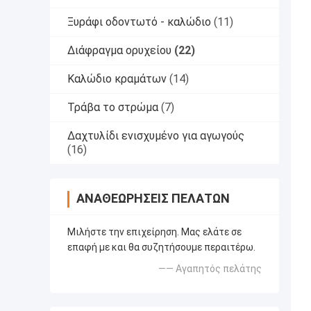
Ξυράφι οδοντωτό - καλώδιο
(11)
Διάφραγμα ορυχείου
(22)
Καλώδιο κραμάτων
(14)
Τράβα το στρώμα
(7)
Δαχτυλίδι ενισχυμένο για αγωγούς
(16)
ΑΝΑΘΕΩΡΉΣΕΙΣ ΠΕΛΑΤΏΝ
Μιλήστε την επιχείρηση. Μας ελάτε σε
επαφή με και θα συζητήσουμε περαιτέρω.
—— Αγαπητός πελάτης