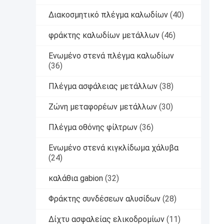
Διακοσμητικό πλέγμα καλωδίων
(40)
φράκτης καλωδίων μετάλλων
(46)
Ενωμένο στενά πλέγμα καλωδίων
(36)
Πλέγμα ασφάλειας μετάλλων
(38)
Ζώνη μεταφορέων μετάλλων
(30)
Πλέγμα οθόνης φίλτρων
(36)
Ενωμένο στενά κιγκλίδωμα χάλυβα
(24)
καλάθια gabion
(32)
Φράκτης συνδέσεων αλυσίδων
(28)
Δίχτυ ασφαλείας ελικοδρομίων
(11)