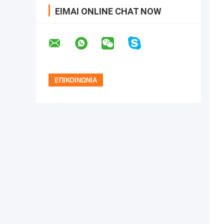
ΕΊΜΑΙ ONLINE CHAT NOW