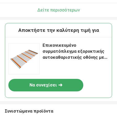
Δείτε περισσότερων
Αποκτήστε την καλύτερη τιμή για
Επικονικευμένο
συρματόπλεγμα εξορυκτικής
αυτοκαθαριστικής οθόνης με
γάντζο
Να συνεχίσει
Συνιστώμενα προϊόντα