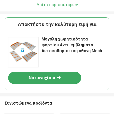
Δείτε περισσότερων
Αποκτήστε την καλύτερη τιμή για
Μεγάλη χωρητικότητα
φορτίου Αντι-εμβλήματα
Αυτοκαθαριστική οθόνη Mesh
Να συνεχίσει
Συνιστώμενα προϊόντα