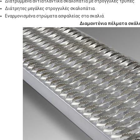
Διατρυμμένα αντιατλαντικά σκαλοπάτια με στρογγυλές τρύπες.
Διάτρητες μεγάλες στρογγυλές σκαλοπάτια.
Εναρμονισμένα στρώματα ασφαλείας στα σκαλιά.
Διαμαντένια πέλματα σκάλ