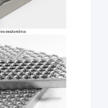
ένα σκαλοπάτια