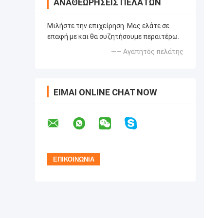
ΑΝΑΘΕΩΡΉΣΕΙΣ ΠΕΛΑΤΏΝ
Μιλήστε την επιχείρηση. Μας ελάτε σε
επαφή με και θα συζητήσουμε περαιτέρω.
—— Αγαπητός πελάτης
ΕΊΜΑΙ ONLINE CHAT NOW