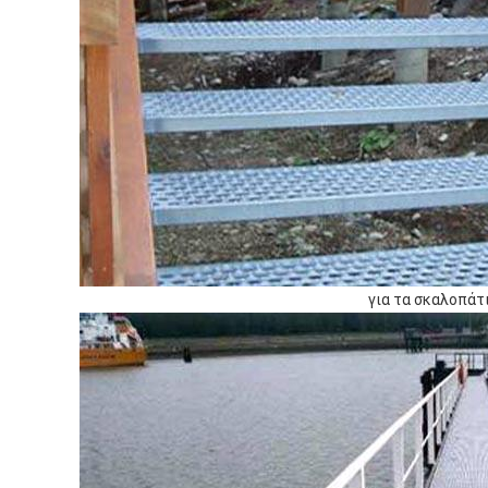
για τα σκαλοπάτ