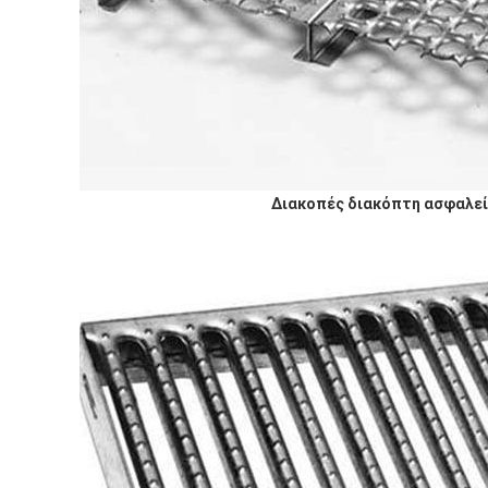
Διακοπές διακόπτη ασφαλεί