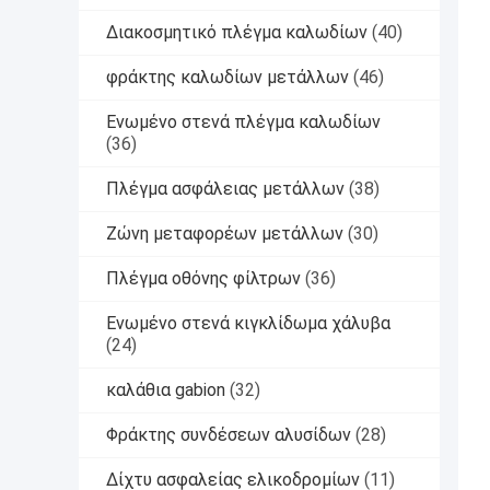
Διακοσμητικό πλέγμα καλωδίων
(40)
φράκτης καλωδίων μετάλλων
(46)
Ενωμένο στενά πλέγμα καλωδίων
(36)
Πλέγμα ασφάλειας μετάλλων
(38)
Ζώνη μεταφορέων μετάλλων
(30)
Πλέγμα οθόνης φίλτρων
(36)
Ενωμένο στενά κιγκλίδωμα χάλυβα
(24)
καλάθια gabion
(32)
Φράκτης συνδέσεων αλυσίδων
(28)
Δίχτυ ασφαλείας ελικοδρομίων
(11)