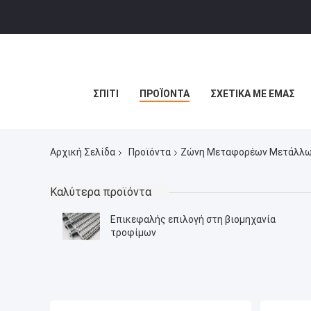
ΣΠΊΤΙ
ΠΡΟΪΌΝΤΑ
ΣΧΕΤΙΚΆ ΜΕ ΕΜΆΣ
Αρχική Σελίδα
Προϊόντα
Ζώνη Μεταφορέων Μετάλλ
Καλύτερα προϊόντα
Επικεφαλής επιλογή στη βιομηχανία
τροφίμων