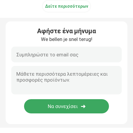
Δείτε περισσότερων
Αφήστε ένα μήνυμα
We bellen je snel terug!