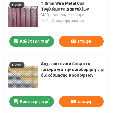
1.0mm Wire Metal Coil
Τυφλώματα Δακτυλίων
MOQ：Διαπραγματεύσιμα
Τιμή：Διαπραγματεύσιμα
Καλύτερη τιμή
επαφή
Αρχιτεκτονικό άκαμπτο
πλέγμα για την οικοδόμηση της
διακόσμησης προσόψεων
Καλύτερη τιμή
επαφή