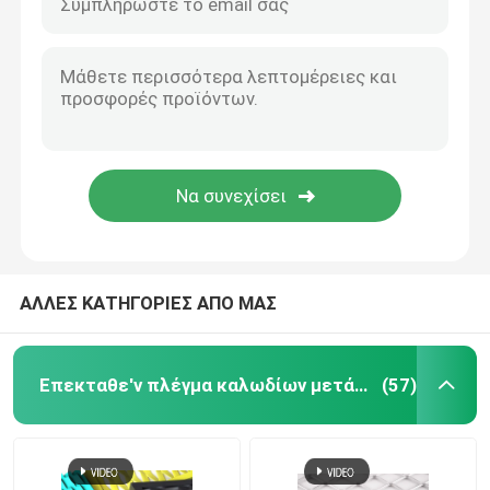
ΑΛΛΕΣ ΚΑΤΗΓΟΡΙΕΣ ΑΠΟ ΜΑΣ
Επεκταθε'ν πλέγμα καλωδίων μετάλλων
(57)