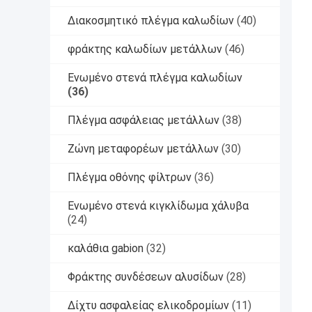
Διακοσμητικό πλέγμα καλωδίων
(40)
φράκτης καλωδίων μετάλλων
(46)
Ενωμένο στενά πλέγμα καλωδίων
(36)
Πλέγμα ασφάλειας μετάλλων
(38)
Ζώνη μεταφορέων μετάλλων
(30)
Πλέγμα οθόνης φίλτρων
(36)
Ενωμένο στενά κιγκλίδωμα χάλυβα
(24)
καλάθια gabion
(32)
Φράκτης συνδέσεων αλυσίδων
(28)
Δίχτυ ασφαλείας ελικοδρομίων
(11)