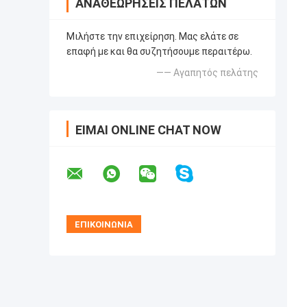
ΑΝΑΘΕΩΡΉΣΕΙΣ ΠΕΛΑΤΏΝ
Μιλήστε την επιχείρηση. Μας ελάτε σε
επαφή με και θα συζητήσουμε περαιτέρω.
—— Αγαπητός πελάτης
ΕΊΜΑΙ ONLINE CHAT NOW