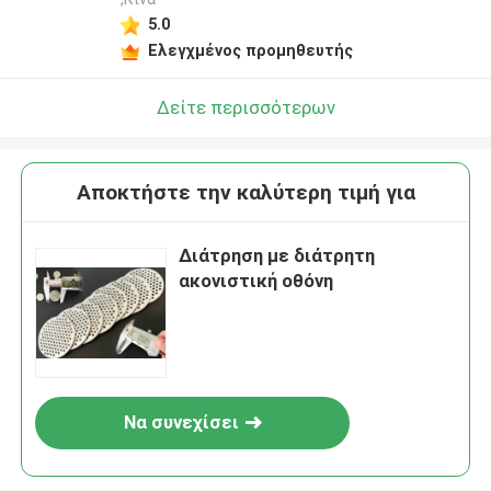
5.0
Ελεγχμένος προμηθευτής
Δείτε περισσότερων
Αποκτήστε την καλύτερη τιμή για
Διάτρηση με διάτρητη
ακονιστική οθόνη
Να συνεχίσει