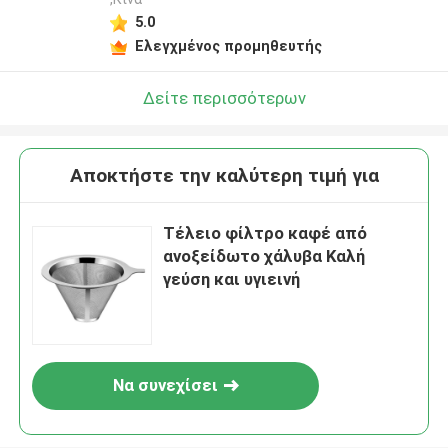
5.0
Ελεγχμένος προμηθευτής
Δείτε περισσότερων
Αποκτήστε την καλύτερη τιμή για
Τέλειο φίλτρο καφέ από
ανοξείδωτο χάλυβα Καλή
γεύση και υγιεινή
Να συνεχίσει