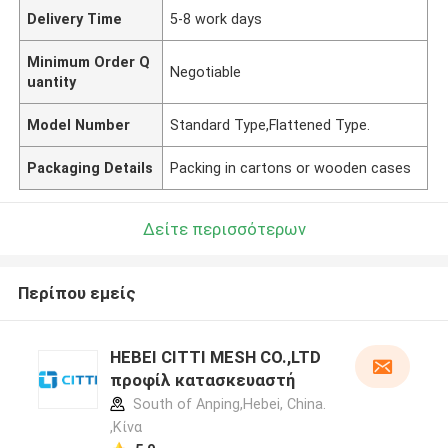
Delivery Time
5-8 work days
Minimum Order Q
Negotiable
uantity
Model Number
Standard Type,Flattened Type.
Packaging Details
Packing in cartons or wooden cases
Δείτε περισσότερων
Περίπου εμείς
HEBEI CITTI MESH CO.,LTD
προφίλ κατασκευαστή
South of Anping,Hebei, China.
,Κίνα