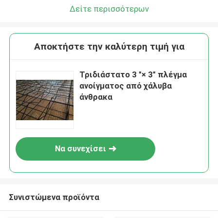
Δείτε περισσότερων
Αποκτήστε την καλύτερη τιμή για
Τριδιάστατο 3 "× 3" πλέγμα
ανοίγματος από χάλυβα
άνθρακα
Να συνεχίσει
Συνιστώμενα προϊόντα