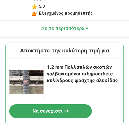
5.0
Ελεγχμένος προμηθευτής
Δείτε περισσότερων
Αποκτήστε την καλύτερη τιμή για
1.2 mm Πολλαπλών σκοπών
γαλβανισμένοι σιδηροειδείς
κυλίνδρους φράχτης αλυσίδας
Να συνεχίσει