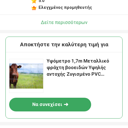
5.0
Ελεγχμένος προμηθευτής
Δείτε περισσότερων
Αποκτήστε την καλύτερη τιμή για
Υψόμετρο 1,7m Μεταλλικό
φράχτη βοοειδών Υψηλής
αντοχής Ζυγισμένο PVC
επικαλυμμένο
Να συνεχίσει