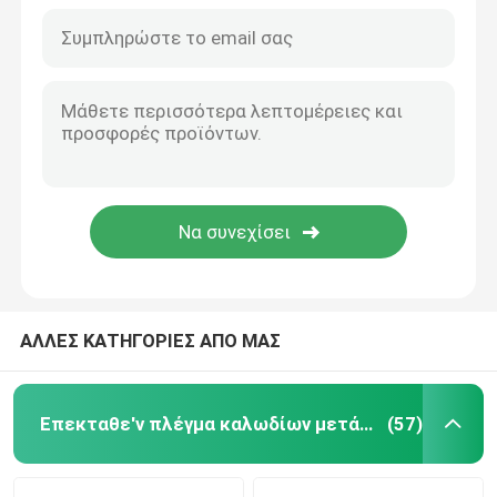
ΑΛΛΕΣ ΚΑΤΗΓΟΡΙΕΣ ΑΠΟ ΜΑΣ
Σπίτι
Προϊόντα
Επεκταθε'ν πλέγμα καλωδίων μετάλλων
(57)
Σχετικά με εμάς