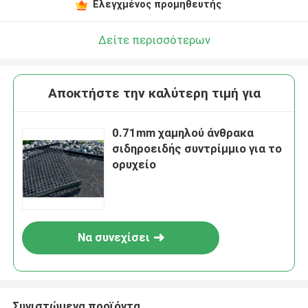
Ελεγχμένος προμηθευτής
Δείτε περισσότερων
Αποκτήστε την καλύτερη τιμή για
0.71mm χαμηλού άνθρακα
σιδηροειδής συντρίμμιο για το
ορυχείο
Να συνεχίσει
Συνιστώμενα προϊόντα