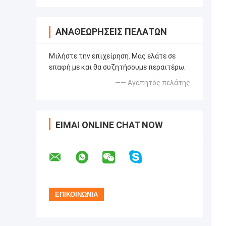
ΑΝΑΘΕΩΡΉΣΕΙΣ ΠΕΛΑΤΏΝ
Μιλήστε την επιχείρηση. Μας ελάτε σε
επαφή με και θα συζητήσουμε περαιτέρω.
—— Αγαπητός πελάτης
ΕΊΜΑΙ ONLINE CHAT NOW