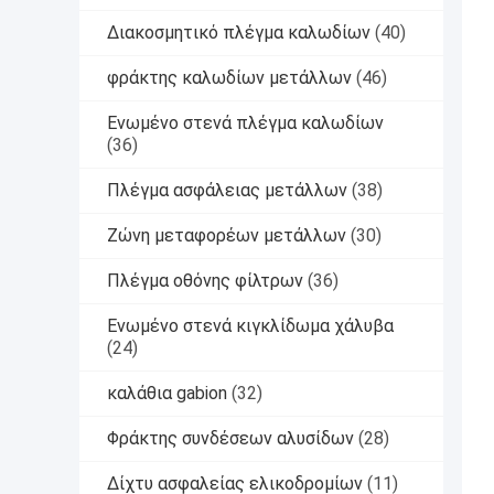
Διακοσμητικό πλέγμα καλωδίων
(40)
φράκτης καλωδίων μετάλλων
(46)
Ενωμένο στενά πλέγμα καλωδίων
(36)
Πλέγμα ασφάλειας μετάλλων
(38)
Ζώνη μεταφορέων μετάλλων
(30)
Πλέγμα οθόνης φίλτρων
(36)
Ενωμένο στενά κιγκλίδωμα χάλυβα
(24)
καλάθια gabion
(32)
Φράκτης συνδέσεων αλυσίδων
(28)
Δίχτυ ασφαλείας ελικοδρομίων
(11)