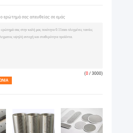
το ερώτημά σας απευθείας σε εμάς
(
0
/ 3000)