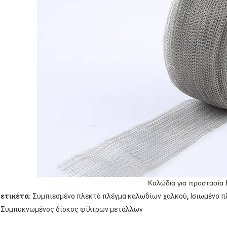
Καλώδια για προστασία
,
ετικέτα:
Συμπιεσμένο πλεκτό πλέγμα καλωδίων χαλκού
Ισιωμένο 
Συμπυκνωμένος δίσκος φίλτρων μετάλλων