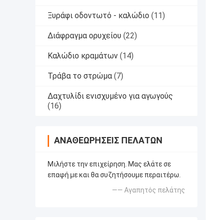
Ξυράφι οδοντωτό - καλώδιο
(11)
Διάφραγμα ορυχείου
(22)
Καλώδιο κραμάτων
(14)
Τράβα το στρώμα
(7)
Δαχτυλίδι ενισχυμένο για αγωγούς
(16)
ΑΝΑΘΕΩΡΉΣΕΙΣ ΠΕΛΑΤΏΝ
Μιλήστε την επιχείρηση. Μας ελάτε σε
επαφή με και θα συζητήσουμε περαιτέρω.
—— Αγαπητός πελάτης