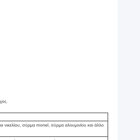
χος.
 νικελίου, σύρμα monel, σύρμα αλουμινίου και άλλο