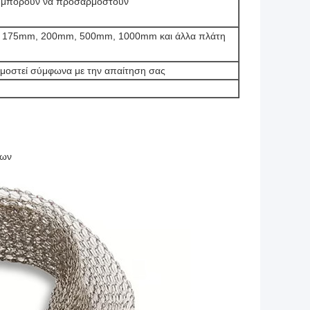
η μπορούν να προσαρμοστούν
175mm, 200mm, 500mm, 1000mm και άλλα πλάτη
ρμοστεί σύμφωνα με την απαίτηση σας
των