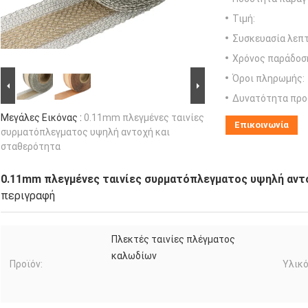
Τιμή:
Συσκευασία λεπτ
Χρόνος παράδοσ
Όροι πληρωμής:
Δυνατότητα προ
Μεγάλες Εικόνας :
0.11mm πλεγμένες ταινίες
Επικοινωνία
συρματόπλεγματος υψηλή αντοχή και
σταθερότητα
0.11mm πλεγμένες ταινίες συρματόπλεγματος υψηλή αντ
περιγραφή
Πλεκτές ταινίες πλέγματος
καλωδίων
Προϊόν:
Υλικό