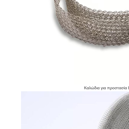
Καλώδια για προστασία