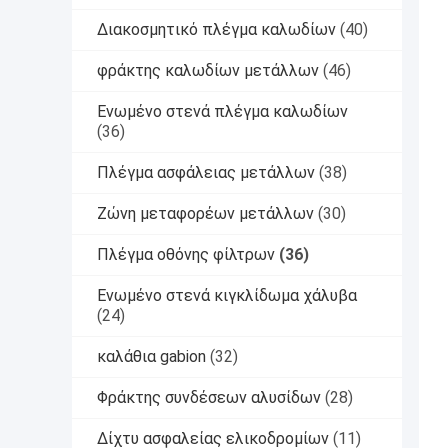
Διακοσμητικό πλέγμα καλωδίων
(40)
φράκτης καλωδίων μετάλλων
(46)
Ενωμένο στενά πλέγμα καλωδίων
(36)
Πλέγμα ασφάλειας μετάλλων
(38)
Ζώνη μεταφορέων μετάλλων
(30)
Πλέγμα οθόνης φίλτρων
(36)
Ενωμένο στενά κιγκλίδωμα χάλυβα
(24)
καλάθια gabion
(32)
Φράκτης συνδέσεων αλυσίδων
(28)
Δίχτυ ασφαλείας ελικοδρομίων
(11)