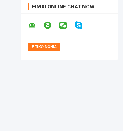
ΕΊΜΑΙ ONLINE CHAT NOW