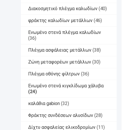
Διακοσμητικό πλέγμα καλωδίων
(40)
φράκτης καλωδίων μετάλλων
(46)
Ενωμένο στενά πλέγμα καλωδίων
(36)
Πλέγμα ασφάλειας μετάλλων
(38)
Ζώνη μεταφορέων μετάλλων
(30)
Πλέγμα οθόνης φίλτρων
(36)
Ενωμένο στενά κιγκλίδωμα χάλυβα
(24)
καλάθια gabion
(32)
Φράκτης συνδέσεων αλυσίδων
(28)
Δίχτυ ασφαλείας ελικοδρομίων
(11)