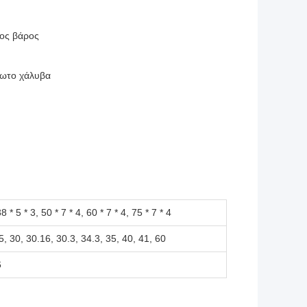
ρος βάρος
δωτο χάλυβα
38 * 5 * 3, 50 * 7 * 4, 60 * 7 * 4, 75 * 7 * 4
5, 30, 30.16, 30.3, 34.3, 35, 40, 41, 60
6