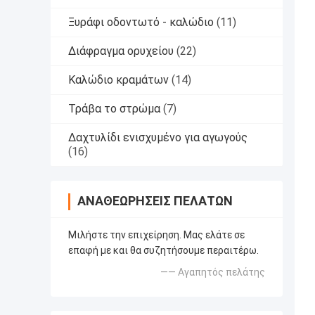
Ξυράφι οδοντωτό - καλώδιο
(11)
Διάφραγμα ορυχείου
(22)
Καλώδιο κραμάτων
(14)
Τράβα το στρώμα
(7)
Δαχτυλίδι ενισχυμένο για αγωγούς
(16)
ΑΝΑΘΕΩΡΉΣΕΙΣ ΠΕΛΑΤΏΝ
Μιλήστε την επιχείρηση. Μας ελάτε σε
επαφή με και θα συζητήσουμε περαιτέρω.
—— Αγαπητός πελάτης