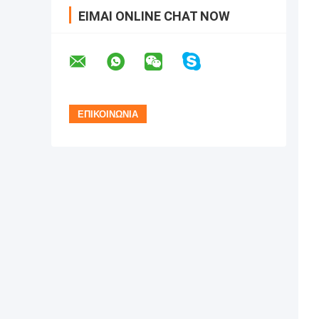
ΕΊΜΑΙ ONLINE CHAT NOW