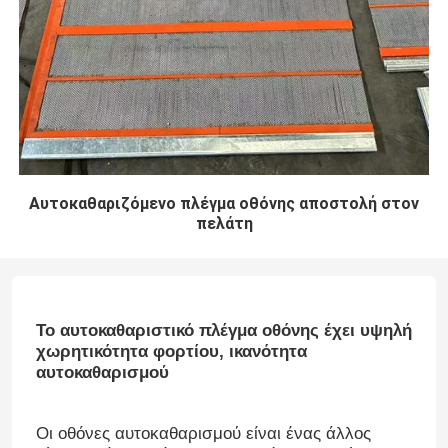
Αυτοκαθαριζόμενο πλέγμα οθόνης αποστολή στον
πελάτη
Το αυτοκαθαριστικό πλέγμα οθόνης έχει υψηλή
χωρητικότητα φορτίου, ικανότητα
αυτοκαθαρισμού
Οι οθόνες αυτοκαθαρισμού είναι ένας άλλος