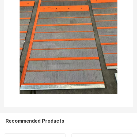
Recommended Products