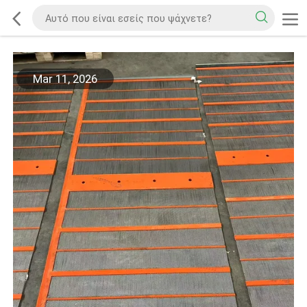
Mar 11, 2026