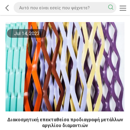
Jul 14, 2023
Διακοσμητική επεκταθείσα προδιαγραφή μετάλλων
αργιλίου διαμαντιών