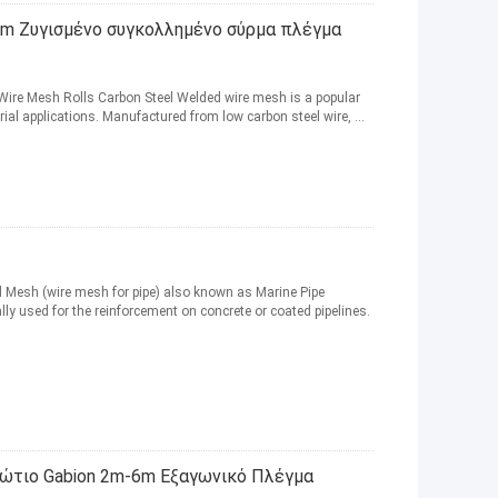
cm Ζυγισμένο συγκολλημένο σύρμα πλέγμα
Wire Mesh Rolls Carbon Steel Welded wire mesh is a popular
rial applications. Manufactured from low carbon steel wire, ...
ed Mesh (wire mesh for pipe) also known as Marine Pipe
 used for the reinforcement on concrete or coated pipelines.
ώτιο Gabion 2m-6m Εξαγωνικό Πλέγμα