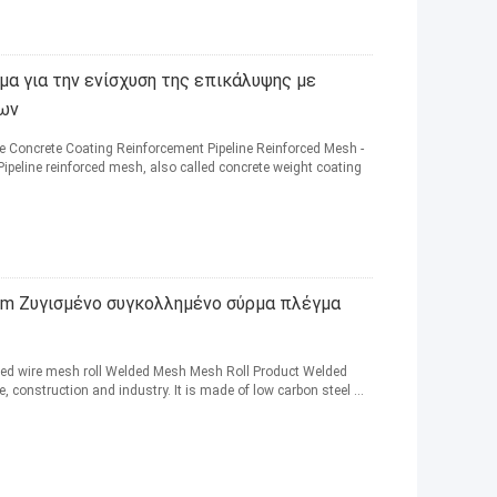
α για την ενίσχυση της επικάλυψης με
ων
 Concrete Coating Reinforcement Pipeline Reinforced Mesh -
Pipeline reinforced mesh, also called concrete weight coating
cm Ζυγισμένο συγκολλημένο σύρμα πλέγμα
lded wire mesh roll Welded Mesh Mesh Roll Product Welded
, construction and industry. It is made of low carbon steel ...