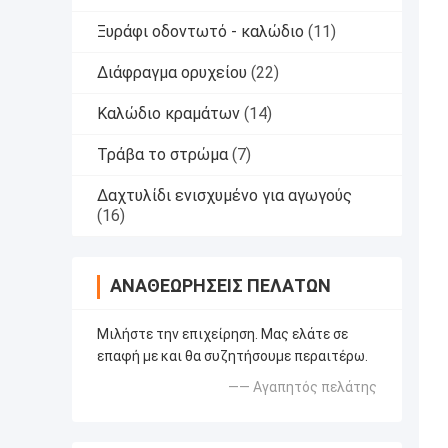
Ξυράφι οδοντωτό - καλώδιο
(11)
Διάφραγμα ορυχείου
(22)
Καλώδιο κραμάτων
(14)
Τράβα το στρώμα
(7)
Δαχτυλίδι ενισχυμένο για αγωγούς
(16)
ΑΝΑΘΕΩΡΉΣΕΙΣ ΠΕΛΑΤΏΝ
Μιλήστε την επιχείρηση. Μας ελάτε σε
επαφή με και θα συζητήσουμε περαιτέρω.
—— Αγαπητός πελάτης