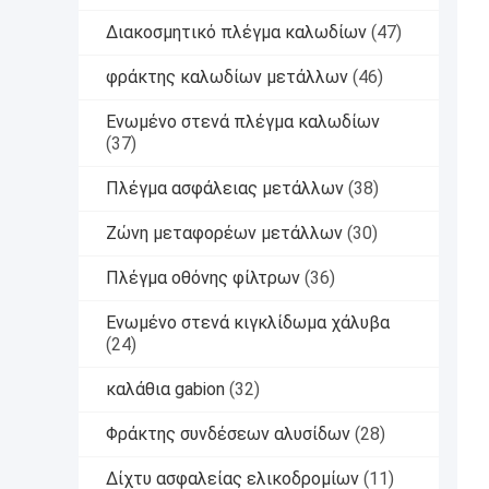
Διακοσμητικό πλέγμα καλωδίων
(47)
φράκτης καλωδίων μετάλλων
(46)
Ενωμένο στενά πλέγμα καλωδίων
(37)
Πλέγμα ασφάλειας μετάλλων
(38)
Ζώνη μεταφορέων μετάλλων
(30)
Πλέγμα οθόνης φίλτρων
(36)
Ενωμένο στενά κιγκλίδωμα χάλυβα
(24)
καλάθια gabion
(32)
Φράκτης συνδέσεων αλυσίδων
(28)
Δίχτυ ασφαλείας ελικοδρομίων
(11)