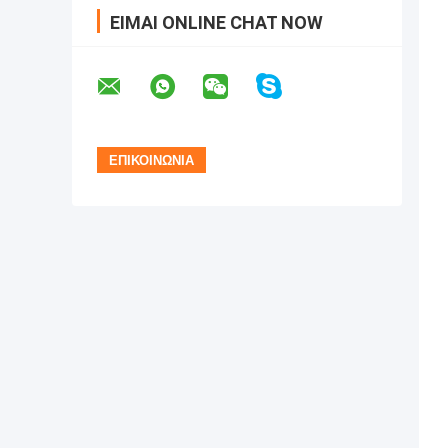
ΕΊΜΑΙ ONLINE CHAT NOW