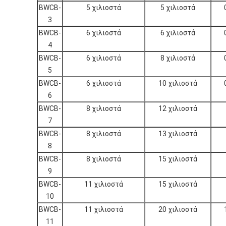
BWCB-
5 χιλιοστά
5 χιλιοστά
3
BWCB-
6 χιλιοστά
6 χιλιοστά
4
BWCB-
6 χιλιοστά
8 χιλιοστά
5
BWCB-
6 χιλιοστά
10 χιλιοστά
6
BWCB-
8 χιλιοστά
12 χιλιοστά
7
BWCB-
8 χιλιοστά
13 χιλιοστά
8
BWCB-
8 χιλιοστά
15 χιλιοστά
9
BWCB-
11 χιλιοστά
15 χιλιοστά
10
BWCB-
11 χιλιοστά
20 χιλιοστά
11