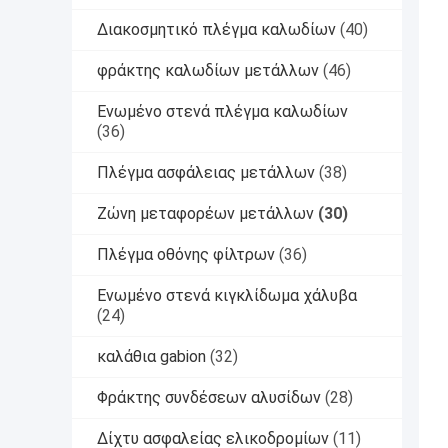
Διακοσμητικό πλέγμα καλωδίων
(40)
φράκτης καλωδίων μετάλλων
(46)
Ενωμένο στενά πλέγμα καλωδίων
(36)
Πλέγμα ασφάλειας μετάλλων
(38)
Ζώνη μεταφορέων μετάλλων
(30)
Πλέγμα οθόνης φίλτρων
(36)
Ενωμένο στενά κιγκλίδωμα χάλυβα
(24)
καλάθια gabion
(32)
Φράκτης συνδέσεων αλυσίδων
(28)
Δίχτυ ασφαλείας ελικοδρομίων
(11)