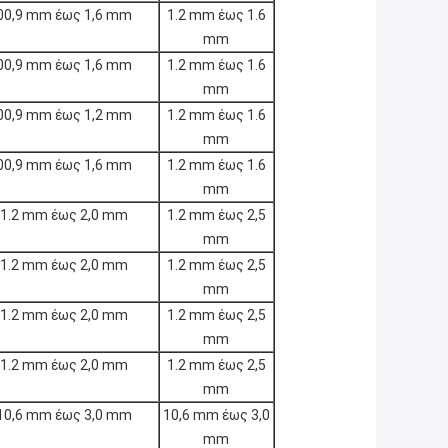
00,9 mm έως 1,6 mm
1.2 mm έως 1.6
mm
00,9 mm έως 1,6 mm
1.2 mm έως 1.6
mm
00,9 mm έως 1,2 mm
1.2 mm έως 1.6
mm
00,9 mm έως 1,6 mm
1.2 mm έως 1.6
mm
1.2 mm έως 2,0 mm
1.2 mm έως 2,5
mm
1.2 mm έως 2,0 mm
1.2 mm έως 2,5
mm
1.2 mm έως 2,0 mm
1.2 mm έως 2,5
mm
1.2 mm έως 2,0 mm
1.2 mm έως 2,5
mm
10,6 mm έως 3,0 mm
10,6 mm έως 3,0
mm