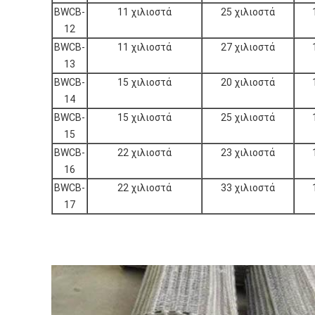
BWCB-
11 χιλιοστά
25 χιλιοστά
12
BWCB-
11 χιλιοστά
27 χιλιοστά
13
BWCB-
15 χιλιοστά
20 χιλιοστά
14
BWCB-
15 χιλιοστά
25 χιλιοστά
15
BWCB-
22 χιλιοστά
23 χιλιοστά
16
BWCB-
22 χιλιοστά
33 χιλιοστά
17