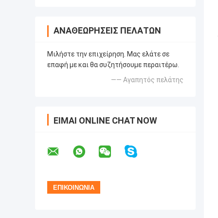
ΑΝΑΘΕΩΡΉΣΕΙΣ ΠΕΛΑΤΏΝ
Μιλήστε την επιχείρηση. Μας ελάτε σε
επαφή με και θα συζητήσουμε περαιτέρω.
—— Αγαπητός πελάτης
ΕΊΜΑΙ ONLINE CHAT NOW