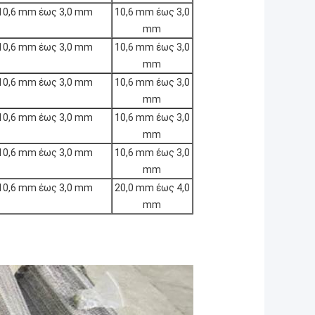
10,6 mm έως 3,0 mm
10,6 mm έως 3,0
mm
10,6 mm έως 3,0 mm
10,6 mm έως 3,0
mm
10,6 mm έως 3,0 mm
10,6 mm έως 3,0
mm
10,6 mm έως 3,0 mm
10,6 mm έως 3,0
mm
10,6 mm έως 3,0 mm
10,6 mm έως 3,0
mm
10,6 mm έως 3,0 mm
20,0 mm έως 4,0
mm