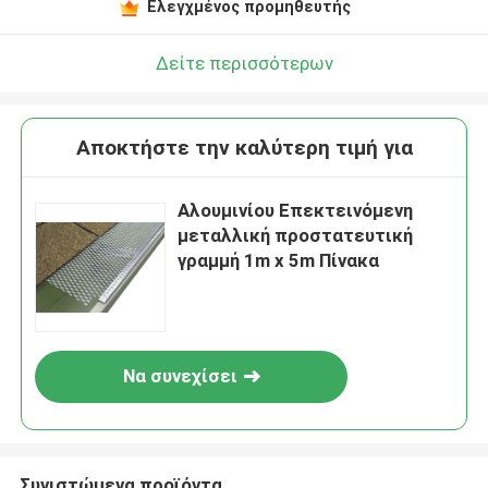
Ελεγχμένος προμηθευτής
Δείτε περισσότερων
Αποκτήστε την καλύτερη τιμή για
Αλουμινίου Επεκτεινόμενη
μεταλλική προστατευτική
γραμμή 1m x 5m Πίνακα
Να συνεχίσει
Συνιστώμενα προϊόντα